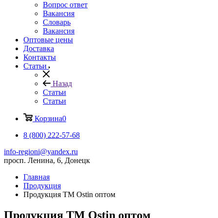
Вопрос ответ
Вакансия
Словарь
Вакансия
Оптовые цены
Доставка
Контакты
Статьи
Назад
Статьи
Статьи
Корзина
0
8 (800) 222-57-68
info-regioni@yandex.ru
просп. Ленина, 6, Донецк
Главная
Продукция
Продукция ТМ Ostin оптом
Продукция ТМ Ostin оптом