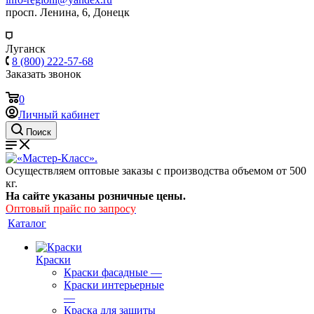
просп. Ленина, 6, Донецк
Луганск
8 (800) 222-57-68
Заказать звонок
0
Личный кабинет
Поиск
Осуществляем оптовые заказы с производства объемом от 500
кг.
На сайте указаны розничные цены.
Оптовый прайс по запросу
Каталог
Краски
Краски фасадные
—
Краски интерьерные
—
Краска для защиты