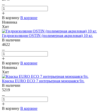
В корзину
В корзине
Новинка
Хит
Гидроизоляция OSTIN (полимерная акриловая) 10 кг.
В наличии
4622
В корзину
В корзине
Новинка
Хит
Краска EURO ECO 7 интерьерная моющаяся 9л.
В наличии
5219
В корзину
В корзине