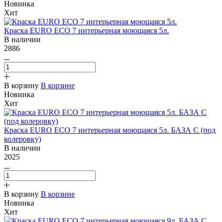
Новинка
Хит
Краска EURO ECO 7 интерьерная моющаяся 5л.
В наличии
2886
В корзину
В корзине
Новинка
Хит
Краска EURO ECO 7 интерьерная моющаяся 5л. БАЗА С (под
колеровку)
В наличии
2025
В корзину
В корзине
Новинка
Хит