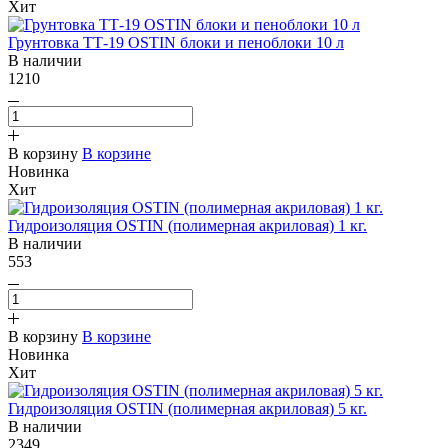
Хит
Грунтовка ТТ-19 OSTIN блоки и пеноблоки 10 л
В наличии
1210
В корзину
В корзине
Новинка
Хит
Гидроизоляция OSTIN (полимерная акриловая) 1 кг.
В наличии
553
В корзину
В корзине
Новинка
Хит
Гидроизоляция OSTIN (полимерная акриловая) 5 кг.
В наличии
2349