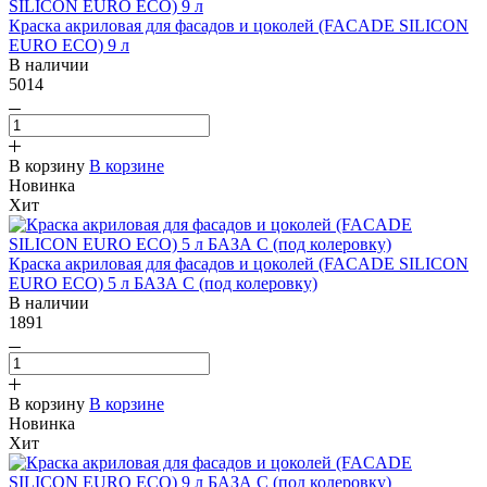
Краска акриловая для фасадов и цоколей (FACADE SILICON
EURO ECO) 9 л
В наличии
5014
В корзину
В корзине
Новинка
Хит
Краска акриловая для фасадов и цоколей (FACADE SILICON
EURO ECO) 5 л БАЗА С (под колеровку)
В наличии
1891
В корзину
В корзине
Новинка
Хит