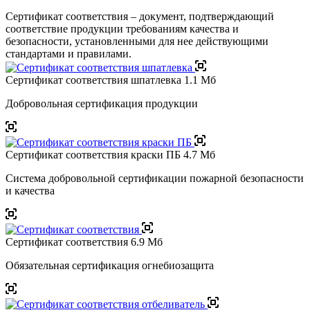
Сертификат соответствия – документ, подтверждающий
соответствие продукции требованиям качества и
безопасности, установленными для нее действующими
стандартами и правилами.
Сертификат соответствия шпатлевка
1.1 Мб
Добровольная сертификация продукции
Сертификат соответствия краски ПБ
4.7 Мб
Система добровольной сертификации пожарной безопасности
и качества
Сертификат соответствия
6.9 Мб
Обязательная сертификация огнебиозащита