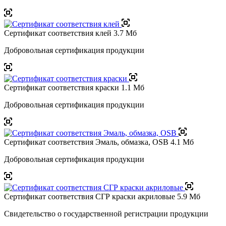
Сертификат соответствия клей
3.7 Мб
Добровольная сертификация продукции
Сертификат соответствия краски
1.1 Мб
Добровольная сертификация продукции
Сертификат соответствия Эмаль, обмазка, OSB
4.1 Мб
Добровольная сертификация продукции
Сертификат соответствия СГР краски акриловые
5.9 Мб
Свидетельство о государственной регистрации продукции