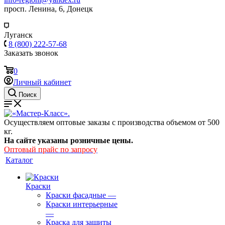
просп. Ленина, 6, Донецк
Луганск
8 (800) 222-57-68
Заказать звонок
0
Личный кабинет
Поиск
Осуществляем оптовые заказы с производства объемом от 500
кг.
На сайте указаны розничные цены.
Оптовый прайс по запросу
Каталог
Краски
Краски фасадные
—
Краски интерьерные
—
Краска для защиты