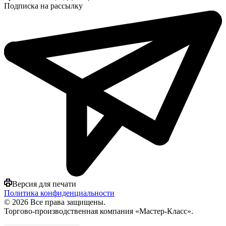
Подписка на рассылку
Версия для печати
Политика конфиденциальности
© 2026 Все права защищены.
Торгово-производственная компания «Мастер-Класс».