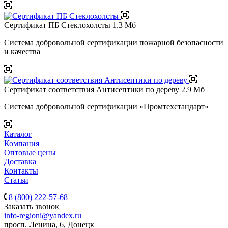
Сертификат ПБ Стеклохолсты
1.3 Мб
Система добровольной сертификации пожарной безопасности
и качества
Сертификат соответствия Антисептики по дереву
2.9 Мб
Система добровольной сертификации «Промтехстандарт»
Каталог
Компания
Оптовые цены
Доставка
Контакты
Статьи
8 (800) 222-57-68
Заказать звонок
info-regioni@yandex.ru
просп. Ленина, 6, Донецк