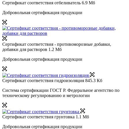
Сертификат соответствия отбеливатель
6.9 Мб
Добровольная сертификация продукции
Сертификат соответствия - противоморозные добавки,
добавки для растворов
1.2 Мб
Добровольная сертификация продукции
Сертификат соответствия гидроизоляция
845.3 Кб
Система сертификации ГОСТ Р. Федеральное агентство по
техническому регулированию и метрологии
Сертификат соответствия грунтовка
1.1 Мб
Добровольная сертификация продукции