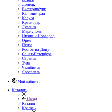
Донецк
Екатеринбург
Калининград
Калуга
Краснодар
Луганск
Мариуполь
Нижний Новгород
Орел
Пенза
Ростов-на-Дону
Санкт-Петербург
Саранск
Тула
Челябинск
Ярославль
Мой кабинет
Каталог
Назад
Каталог
Краски