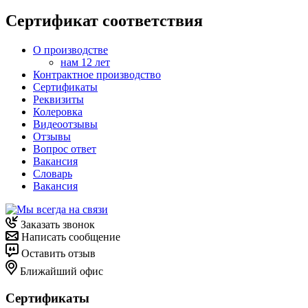
Сертификат соответствия
О производстве
нам 12 лет
Контрактное производство
Сертификаты
Реквизиты
Колеровка
Видеоотзывы
Отзывы
Вопрос ответ
Вакансия
Словарь
Вакансия
Заказать звонок
Написать сообщение
Оставить отзыв
Ближайший офис
Сертификаты