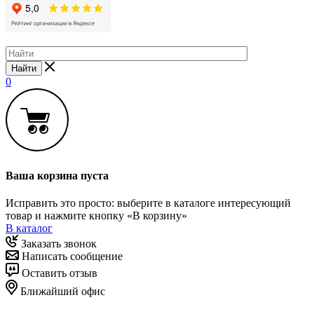
Найти
0
Ваша корзина пуста
Исправить это просто: выберите в каталоге интересующий
товар и нажмите кнопку «В корзину»
В каталог
Заказать звонок
Написать сообщение
Оставить отзыв
Ближайший офис