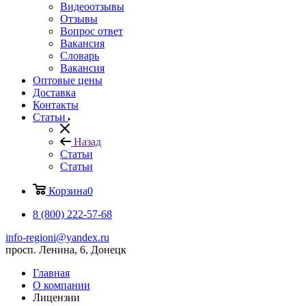
Видеоотзывы
Отзывы
Вопрос ответ
Вакансия
Словарь
Вакансия
Оптовые цены
Доставка
Контакты
Статьи
Назад
Статьи
Статьи
Корзина
0
8 (800) 222-57-68
info-regioni@yandex.ru
просп. Ленина, 6, Донецк
Главная
О компании
Лицензии